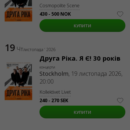
Cosmopolite Scene
430 - 500 NOK
КУПИТИ
19
Чт
листопада ’ 2026
Друга Ріка. Я Є! 30 років
концерти
Stockholm
,
19 листопада 2026,
20:00
Kollektivet Livet
240 - 270 SEK
КУПИТИ