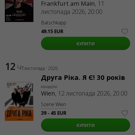
Frankfurt am Main
,
11
листопада 2026, 20:00
Batschkapp
49.15 EUR
КУПИТИ
12
Чт
листопада ’ 2026
Друга Ріка. Я Є! 30 років
концерти
Wien
,
12 листопада 2026, 20:00
Szene Wien
39 - 45 EUR
КУПИТИ