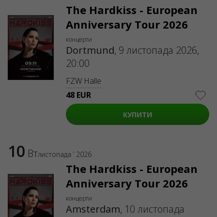
The Hardkiss - European
Anniversary Tour 2026
концерти
Dortmund
,
9 листопада 2026,
20:00
FZW Halle
48 EUR
КУПИТИ
10
Вт
листопада ’ 2026
The Hardkiss - European
Anniversary Tour 2026
концерти
Amsterdam
,
10 листопада