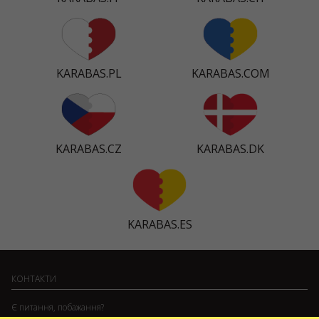
KARABAS.PL
KARABAS.COM
KARABAS.CZ
KARABAS.DK
KARABAS.ES
КОНТАКТИ
Є питання, побажання?